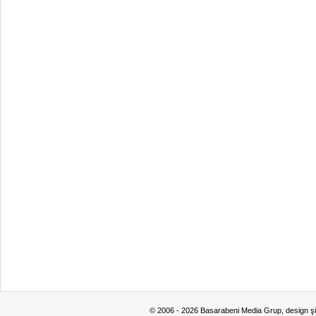
© 2006 - 2026 Basarabeni Media Grup, design ş