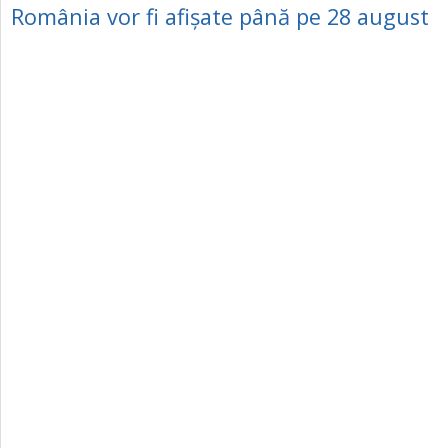
România vor fi afișate până pe 28 august