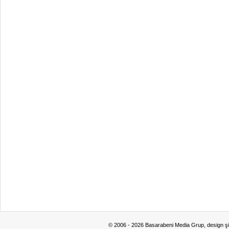
© 2006 - 2026 Basarabeni Media Grup, design ş