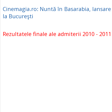
Cinemagia.ro: Nuntă în Basarabia, lansare
la Bucureşti
Rezultatele finale ale admiterii 2010 - 2011