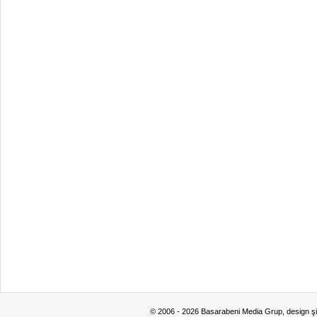
© 2006 - 2026 Basarabeni Media Grup, design ş