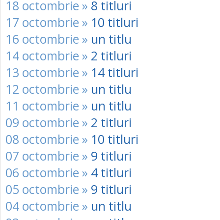
18 octombrie »
8 titluri
17 octombrie »
10 titluri
16 octombrie »
un titlu
14 octombrie »
2 titluri
13 octombrie »
14 titluri
12 octombrie »
un titlu
11 octombrie »
un titlu
09 octombrie »
2 titluri
08 octombrie »
10 titluri
07 octombrie »
9 titluri
06 octombrie »
4 titluri
05 octombrie »
9 titluri
04 octombrie »
un titlu