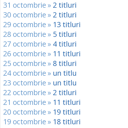
31 octombrie »
2 titluri
30 octombrie »
2 titluri
29 octombrie »
13 titluri
28 octombrie »
5 titluri
27 octombrie »
4 titluri
26 octombrie »
11 titluri
25 octombrie »
8 titluri
24 octombrie »
un titlu
23 octombrie »
un titlu
22 octombrie »
2 titluri
21 octombrie »
11 titluri
20 octombrie »
19 titluri
19 octombrie »
18 titluri