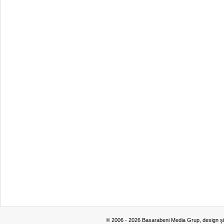
© 2006 - 2026 Basarabeni Media Grup, design ş