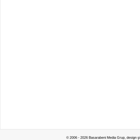
© 2006 - 2026 Basarabeni Media Grup, design ş