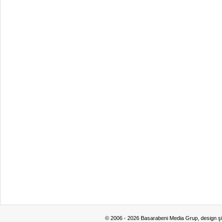
© 2006 - 2026 Basarabeni Media Grup, design ş