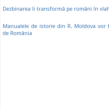
Dezbinarea îi transformă pe români în vla
Manualele de istorie din R. Moldova vor f
de România