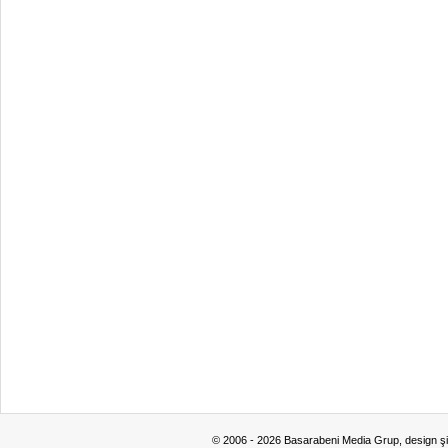
© 2006 - 2026 Basarabeni Media Grup, design ş