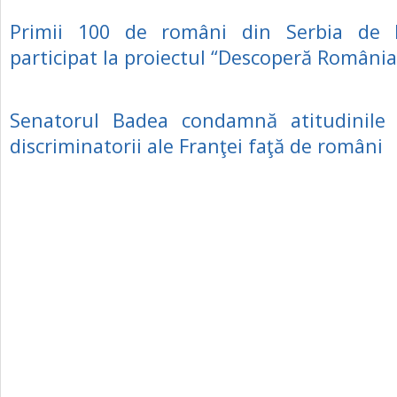
Primii 100 de români din Serbia de 
participat la proiectul “Descoperă România
Senatorul Badea condamnă atitudinile 
discriminatorii ale Franţei faţă de români