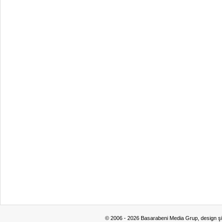
© 2006 - 2026 Basarabeni Media Grup, design ş