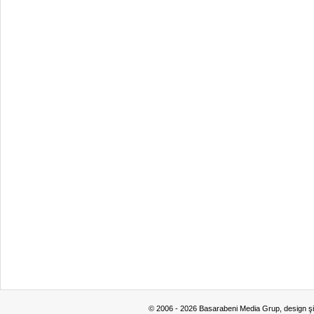
© 2006 - 2026 Basarabeni Media Grup, design ş