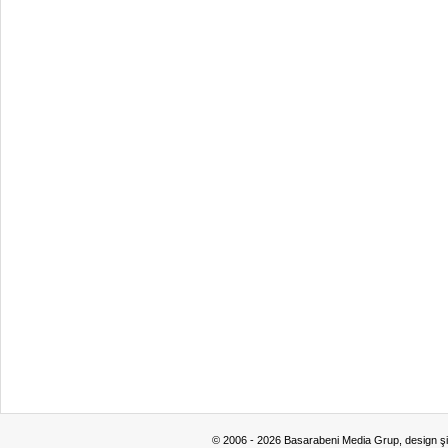
© 2006 - 2026 Basarabeni Media Grup, design ş