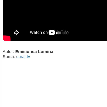
Autor:
Emisiunea Lumina
Sursa:
curaj.tv