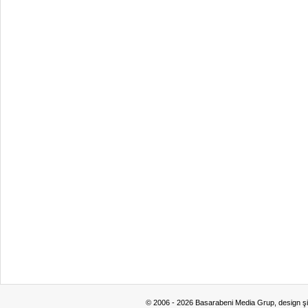
© 2006 - 2026 Basarabeni Media Grup, design ş