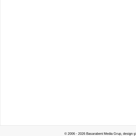
© 2006 - 2026 Basarabeni Media Grup, design ş