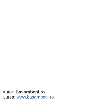
Autor:
Basarabeni.ro
Sursa:
www.basarabeni.ro