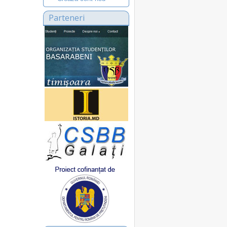
Parteneri