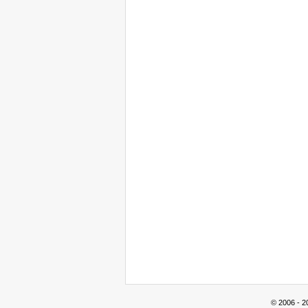
© 2006 - 2