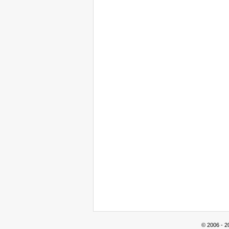
© 2006 - 2