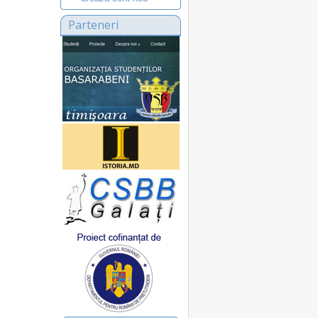
Parteneri