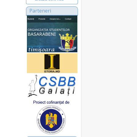
Parteneri