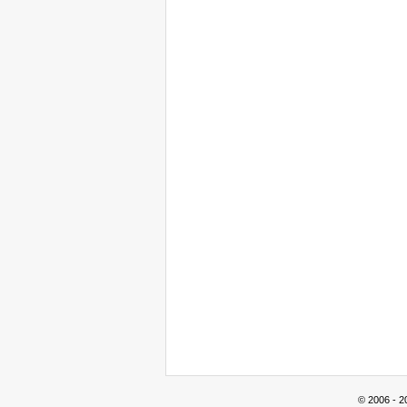
© 2006 - 2