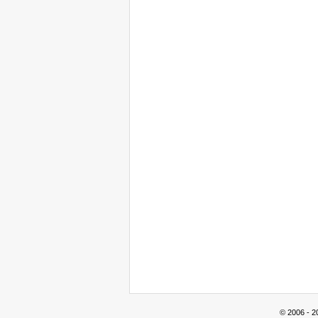
© 2006 - 2