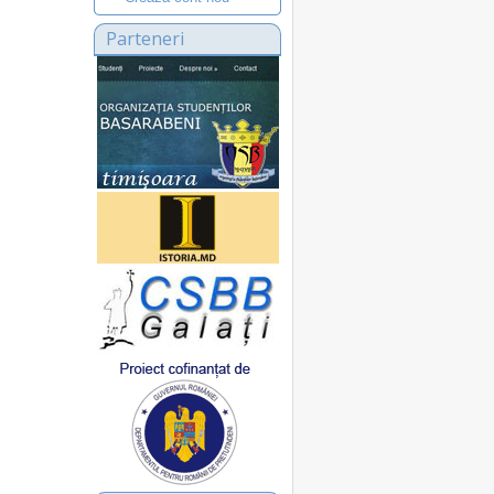
Parteneri