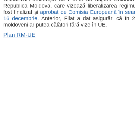
Republica Moldova, care vizează liberalizarea regimu
fost finalizat şi
aprobat de Comisia Europeană în seara 
16 decembrie
. Anterior, Filat a dat asigurări că în 
moldoveni ar putea călători fără vize în UE.
Plan RM-UE