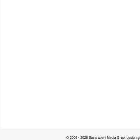
© 2006 - 2026 Basarabeni Media Grup, design ş