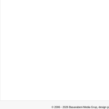
© 2006 - 2026 Basarabeni Media Grup, design ş