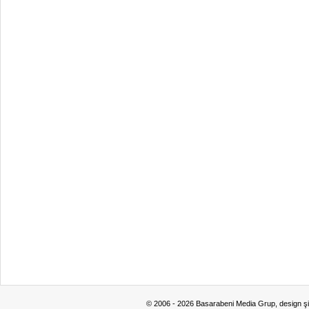
© 2006 - 2026 Basarabeni Media Grup, design ş