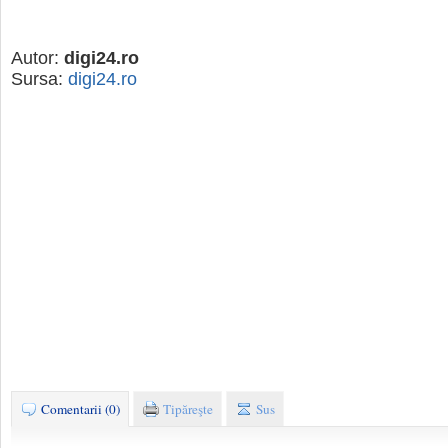
Autor:
digi24.ro
Sursa:
digi24.ro
Comentarii (0)
Tipăreşte
Sus