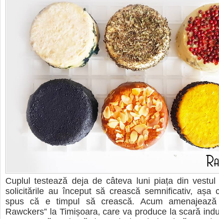
Cuplul testează deja de câteva luni piața din vestul
solicitările au început să crească semnificativ, așa c
spus că e timpul să crească. Acum amenajează 
Rawckers” la Timișoara, care va produce la scară indu