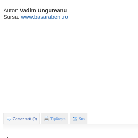
Autor:
Vadim Ungureanu
Sursa:
www.basarabeni.ro
Comentarii (0)
Tipăreşte
Sus