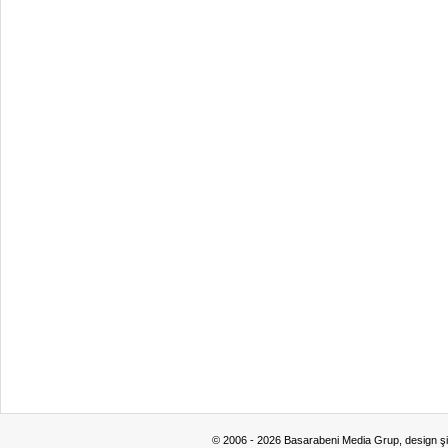
© 2006 - 2026 Basarabeni Media Grup, design ş