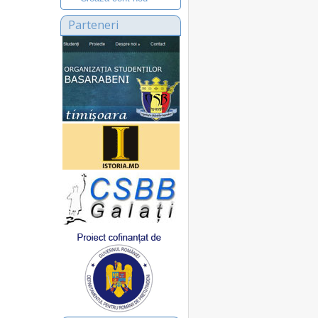
Parteneri