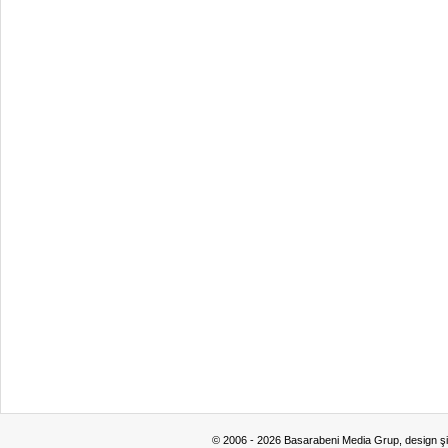
© 2006 - 2026 Basarabeni Media Grup, design ş