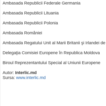
Ambasada Republicii Federale Germania
Ambasada Republicii Lituania
Ambasada Republicii Polonia
Ambasada României
Ambasada Regatului Unit al Marii Britanii şi Irlandei d
Delegaţia Comisiei Europene în Republica Moldova
Biroul Reprezentantului Special al Uniunii Europene
Autor:
Interlic.md
Sursa:
www.interlic.md