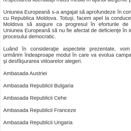
Uniunea Europeană s-a angajat să aprofundeze în cont
cu Republica Moldova. Totuşi, facem apel la conduce
Moldova să asigure ca progresul în eforturile de
Uniunea Europeană să nu fie afectat de deficienţe în
procesului democratic.
Luând în consideraţie aspectele prezentate, vom
urmărim îndeaproape modul în care va evolua campan
şi desfăşurarea viitoarelor alegeri.
Ambasada Austriei
Ambasada Republicii Bulgaria
Ambasada Republicii Cehe
Ambasada Republicii Franceze
Ambasada Republicii Ungaria