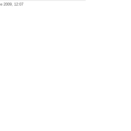
e 2009, 12:07