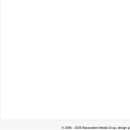
© 2006 - 2026 Basarabeni Media Grup, design ş