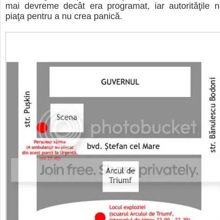
mai devreme decât era programat, iar autorităţile 
piaţa pentru a nu crea panică.