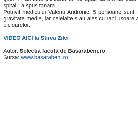
spital”, a spus tanara.
Potrivit medicului Valeriu Andronic, 5 persoane sunt i
gravitate medie, iar celelalte s-au ales cu rani usoare 
picioarelor.
VIDEO AICI la Stirea Zilei
Autor:
Selectia facuta de Basarabeni.ro
Sursa:
www.basarabeni.ro