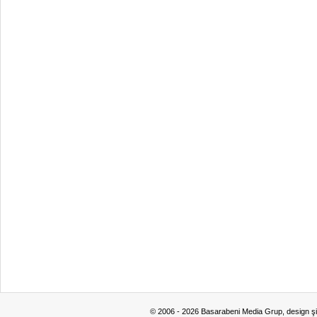
© 2006 - 2026 Basarabeni Media Grup, design ş