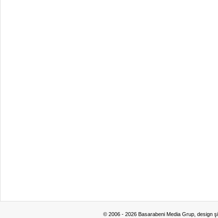
© 2006 - 2026 Basarabeni Media Grup, design ş