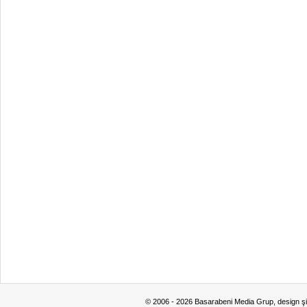
© 2006 - 2026 Basarabeni Media Grup, design ş