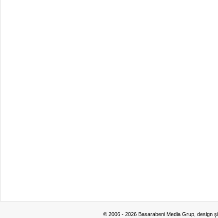
© 2006 - 2026 Basarabeni Media Grup, design ş