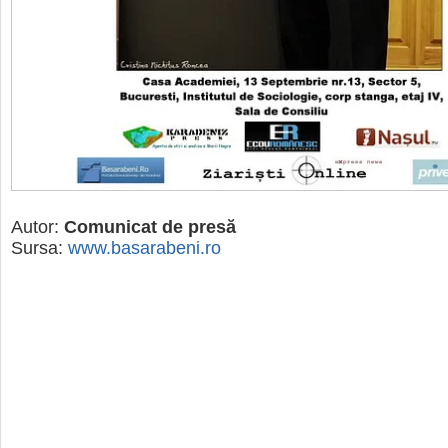
Autor:
Comunicat de presă
Sursa:
www.basarabeni.ro