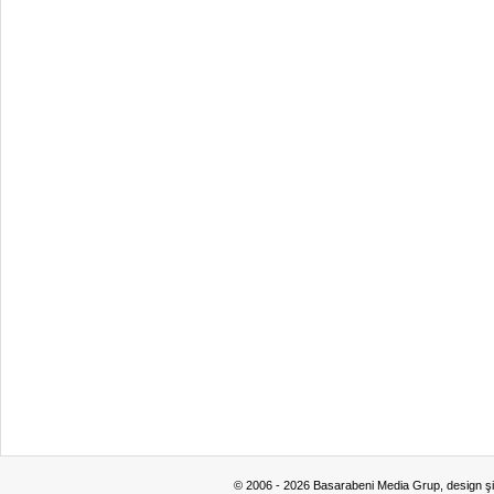
© 2006 - 2026 Basarabeni Media Grup, design ş