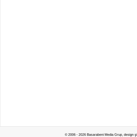
© 2006 - 2026 Basarabeni Media Grup, design ş