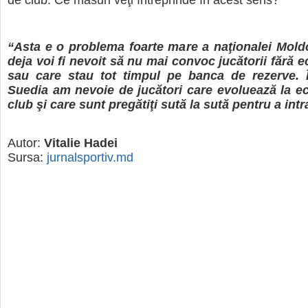
“Asta e o problema foarte mare a naţionalei Mold
deja voi fi nevoit să nu mai convoc jucătorii fără 
sau care stau tot timpul pe banca de rezerve. 
Suedia am nevoie de jucători care evoluează la ec
club şi care sunt pregătiţi sută la sută pentru a intr
Autor:
Vitalie Hadei
Sursa:
jurnalsportiv.md