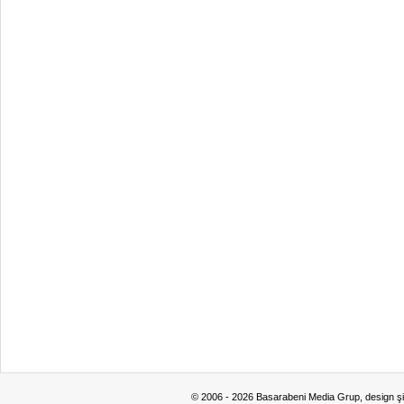
© 2006 - 2026 Basarabeni Media Grup, design ş