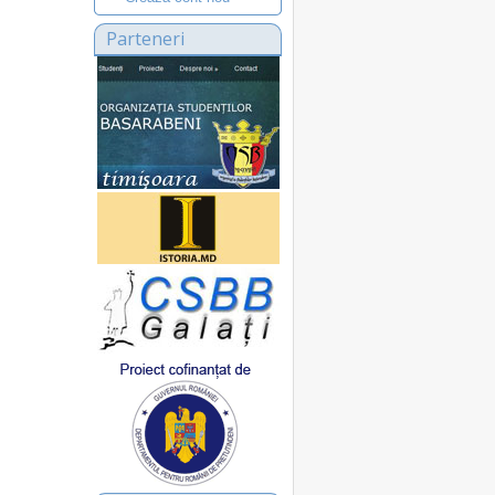
Parteneri