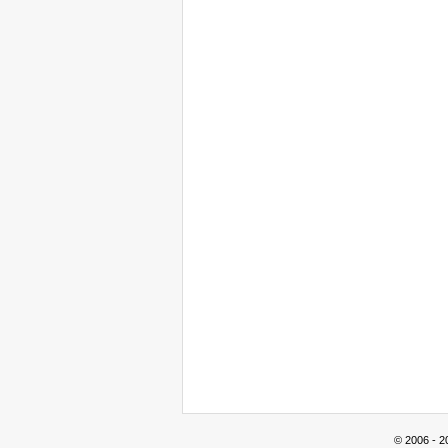
© 2006 - 2