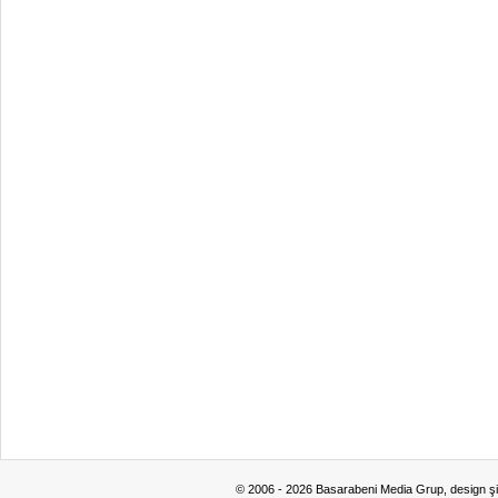
© 2006 - 2026 Basarabeni Media Grup, design ş