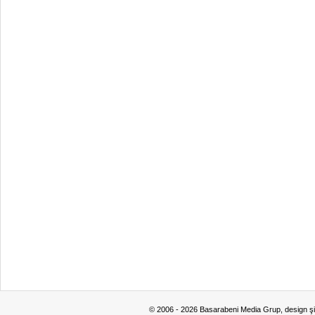
© 2006 - 2026 Basarabeni Media Grup, design ş