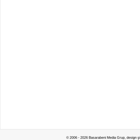
© 2006 - 2026 Basarabeni Media Grup, design ş