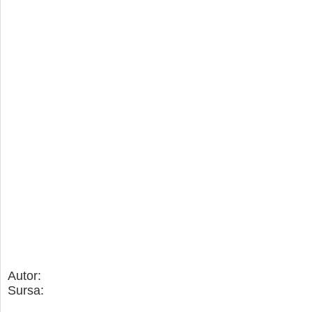
Autor:
Sursa: