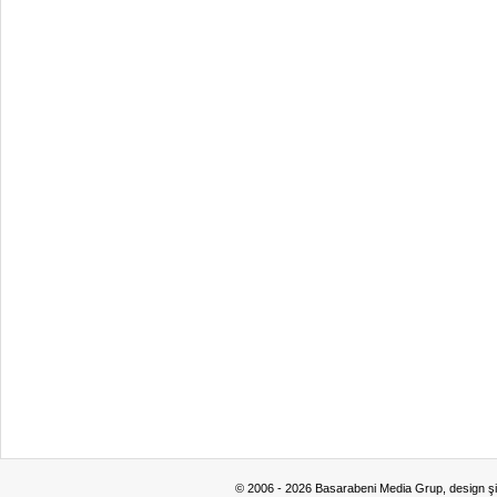
© 2006 - 2026 Basarabeni Media Grup, design ş