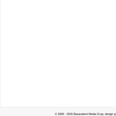
© 2006 - 2026 Basarabeni Media Grup, design ş