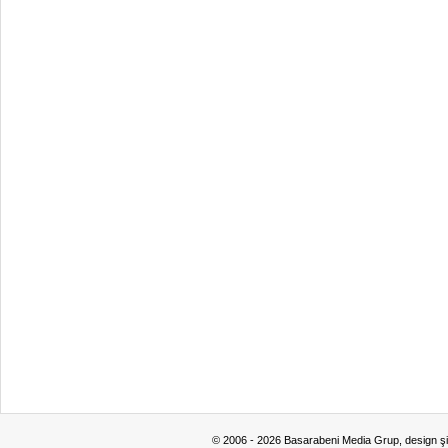
© 2006 - 2026 Basarabeni Media Grup, design ş