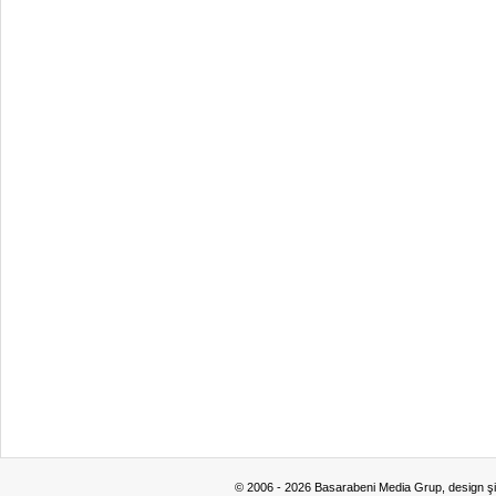
© 2006 - 2026 Basarabeni Media Grup, design ş