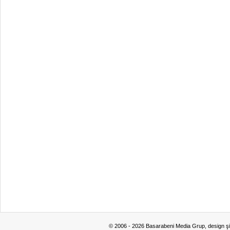
© 2006 - 2026 Basarabeni Media Grup, design ş