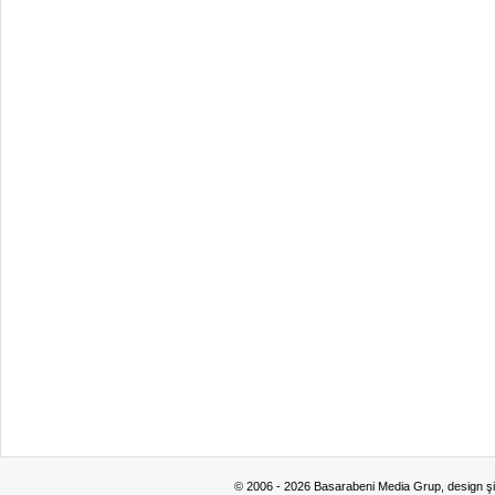
© 2006 - 2026 Basarabeni Media Grup, design ş