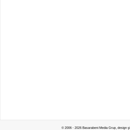
© 2006 - 2026 Basarabeni Media Grup, design ş