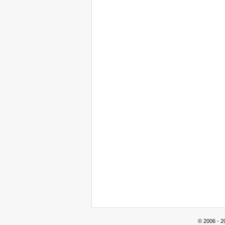
© 2006 - 2