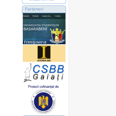
Parteneri