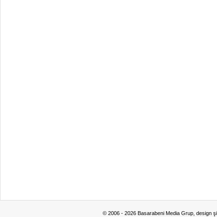
© 2006 - 2026 Basarabeni Media Grup, design ş