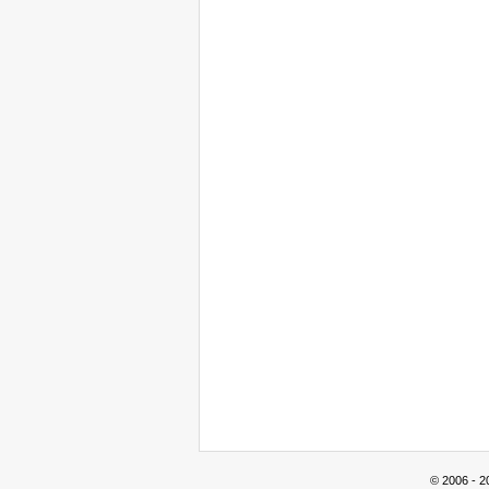
© 2006 - 2