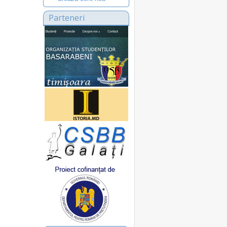
Parteneri